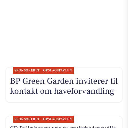
SPONSORERET
OPSLAGSTAVLEN
BP Green Garden inviterer til
kontakt om haveforvandling
SPONSORERET
OPSLAGSTAVLEN