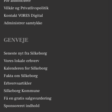
For annoncører
Vilkår og Privatlivspolitik
Kontakt VORES Digital
Administrer samtykke
GENVEJE
Seneste nyt fra Silkeborg
Vores lokale erhverv
Kalenderen for Silkeborg
Fakta om Silkeborg
Erhvervsartikler
Silkeborg Kommune
Få en gratis salgsvurdering
Sponsoreret indhold