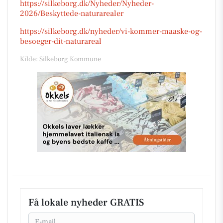
https://silkeborg.dk/Nyheder/Nyheder-
2026/Beskyttede-naturarealer
https://silkeborg.dk/nyheder/vi-kommer-maaske-og-
besoeger-dit-naturareal
Kilde: Silkeborg Kommune
Få lokale nyheder GRATIS
Email