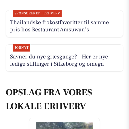
SPONSORERET
ERHVERV
Thailandske frokostfavoritter til samme
pris hos Restaurant Amsuwan’s
JOBNYT
Savner du nye græsgange? - Her er nye
ledige stillinger i Silkeborg og omegn
OPSLAG FRA VORES
LOKALE ERHVERV