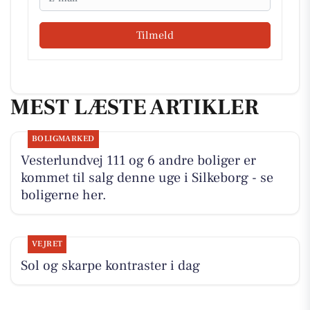
Tilmeld
MEST LÆSTE ARTIKLER
BOLIGMARKED
Vesterlundvej 111 og 6 andre boliger er
kommet til salg denne uge i Silkeborg - se
boligerne her.
VEJRET
Sol og skarpe kontraster i dag