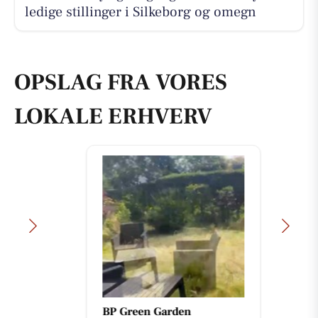
ledige stillinger i Silkeborg og omegn
OPSLAG FRA VORES
LOKALE ERHVERV
BP Green Garden