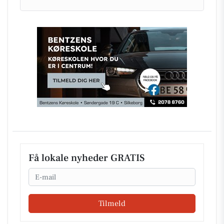
Få lokale nyheder GRATIS
Email
Tilmeld