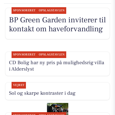
SPONSORERET
OPSLAGSTAVLEN
BP Green Garden inviterer til
kontakt om haveforvandling
SPONSORERET
OPSLAGSTAVLEN
CD Bolig har ny pris på mulighedsrig villa
i Alderslyst
VEJRET
Sol og skarpe kontraster i dag