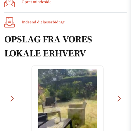
Opret mindeside
Indsend dit læserbidrag
OPSLAG FRA VORES
LOKALE ERHVERV