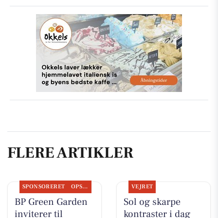
FLERE ARTIKLER
SPONSORERET
OPSLAGSTAVLEN
VEJRET
BP Green Garden
Sol og skarpe
inviterer til
kontraster i dag