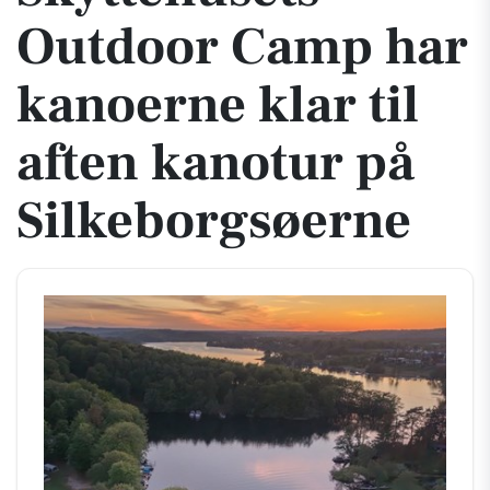
Outdoor Camp har
kanoerne klar til
aften kanotur på
Silkeborgsøerne