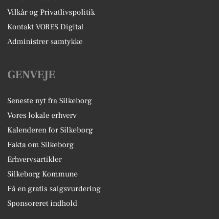
Vilkår og Privatlivspolitik
Kontakt VORES Digital
Administrer samtykke
GENVEJE
Seneste nyt fra Silkeborg
Vores lokale erhverv
Kalenderen for Silkeborg
Fakta om Silkeborg
Erhvervsartikler
Silkeborg Kommune
Få en gratis salgsvurdering
Sponsoreret indhold