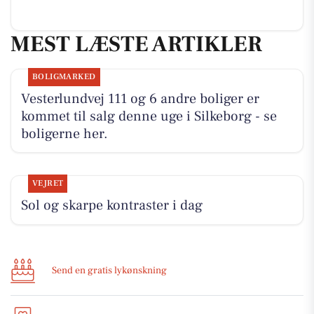
MEST LÆSTE ARTIKLER
BOLIGMARKED
Vesterlundvej 111 og 6 andre boliger er
kommet til salg denne uge i Silkeborg - se
boligerne her.
VEJRET
Sol og skarpe kontraster i dag
Send en gratis lykønskning