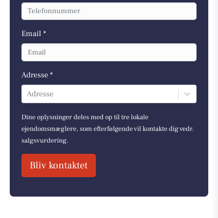
Email *
Adresse *
Adresse
Dine oplysninger deles med op til tre lokale
ejendomsmæglere, som efterfølgende vil kontakte dig vedr.
salgsvurdering.
Bliv kontaktet