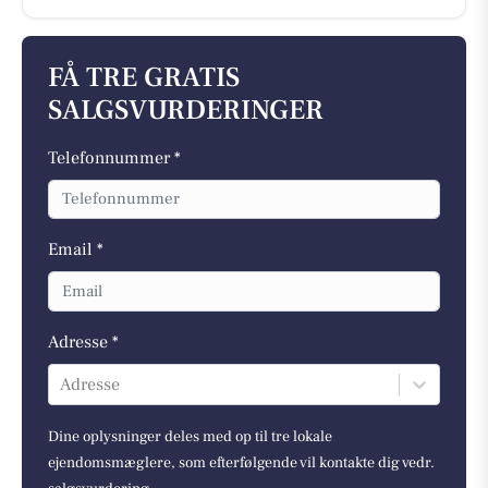
FÅ TRE GRATIS
SALGSVURDERINGER
Telefonnummer *
Email *
Adresse *
Adresse
Dine oplysninger deles med op til tre lokale
ejendomsmæglere, som efterfølgende vil kontakte dig vedr.