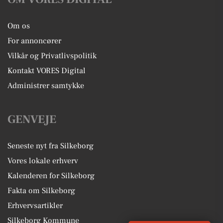
Om os
For annoncører
Vilkår og Privatlivspolitik
Kontakt VORES Digital
Administrer samtykke
GENVEJE
Seneste nyt fra Silkeborg
Vores lokale erhverv
Kalenderen for Silkeborg
Fakta om Silkeborg
Erhvervsartikler
Silkeborg Kommune