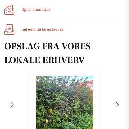
Opret mindeside
Indsend dit læserbidrag
OPSLAG FRA VORES
LOKALE ERHVERV