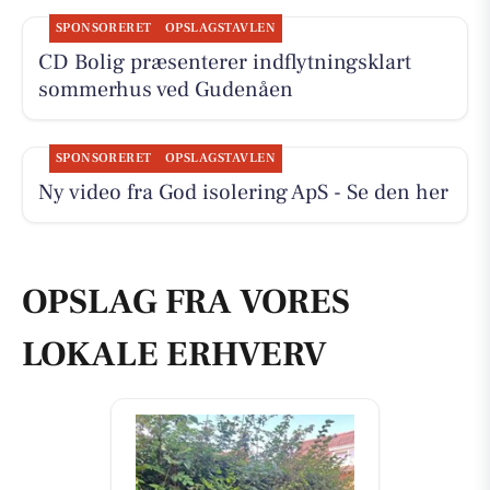
SPONSORERET
OPSLAGSTAVLEN
CD Bolig præsenterer indflytningsklart
sommerhus ved Gudenåen
SPONSORERET
OPSLAGSTAVLEN
Ny video fra God isolering ApS - Se den her
OPSLAG FRA VORES
LOKALE ERHVERV