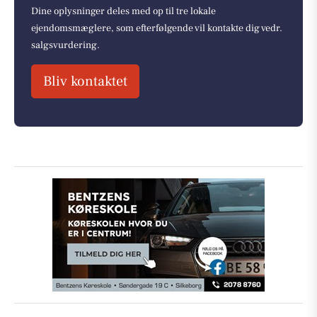
Dine oplysninger deles med op til tre lokale
ejendomsmæglere, som efterfølgende vil kontakte dig vedr.
salgsvurdering.
Bliv kontaktet