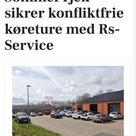
sikrer konfliktfrie
køreture med Rs-
Service