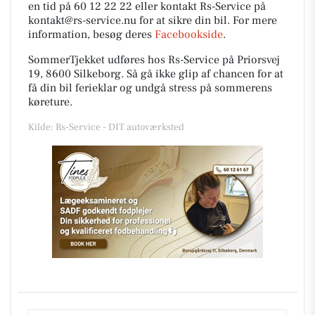
en tid på 60 12 22 22 eller kontakt Rs-Service på
kontakt@rs-service.nu for at sikre din bil. For mere
information, besøg deres
Facebookside
.
SommerTjekket udføres hos Rs-Service på Priorsvej
19, 8600 Silkeborg. Så gå ikke glip af chancen for at
få din bil ferieklar og undgå stress på sommerens
køreture.
Kilde: Rs-Service - DIT autoværksted