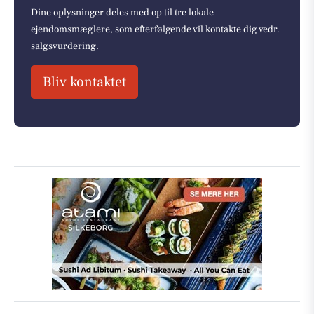
Dine oplysninger deles med op til tre lokale
ejendomsmæglere, som efterfølgende vil kontakte dig vedr.
salgsvurdering.
Bliv kontaktet