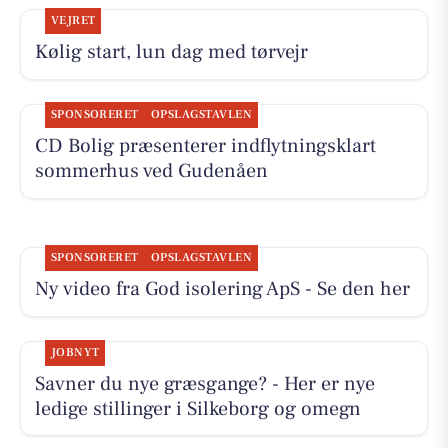
VEJRET
Kølig start, lun dag med tørvejr
SPONSORERET
OPSLAGSTAVLEN
CD Bolig præsenterer indflytningsklart
sommerhus ved Gudenåen
SPONSORERET
OPSLAGSTAVLEN
Ny video fra God isolering ApS - Se den her
JOBNYT
Savner du nye græsgange? - Her er nye
ledige stillinger i Silkeborg og omegn