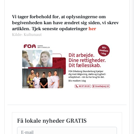
Vi tager forbehold for, at oplysningerne om
begivenheden kan have ændret sig siden, vi skrev
artiklen. Tjek seneste opdateringer
her
Kilde: Kultunaut
Få lokale nyheder GRATIS
Email