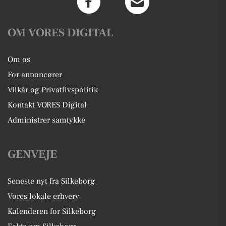
OM VORES DIGITAL
Om os
For annoncører
Vilkår og Privatlivspolitik
Kontakt VORES Digital
Administrer samtykke
GENVEJE
Seneste nyt fra Silkeborg
Vores lokale erhverv
Kalenderen for Silkeborg