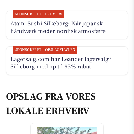
SPONSORERET
ERHVERV
Atami Sushi Silkeborg: Når japansk
håndværk møder nordisk atmosfære
SPONSORERET
OPSLAGSTAVLEN
Lagersalg.com har Leander lagersalg i
Silkeborg med op til 85% rabat
OPSLAG FRA VORES
LOKALE ERHVERV