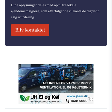
Dine oplysninger deles med op til tre lokale
ejendomsmæglere, som efterfølgende vil kontakte dig vedr.
salgsvurdering.
Bliv kontaktet