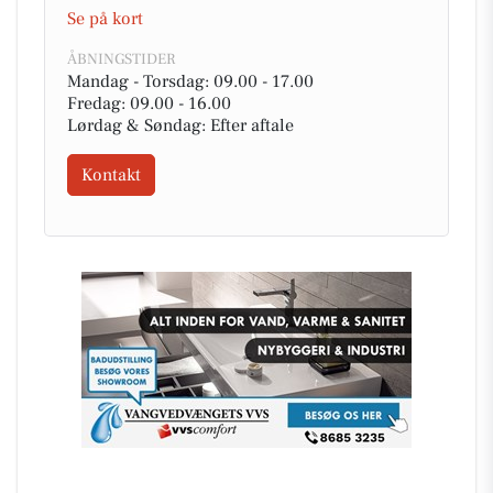
Se på kort
ÅBNINGSTIDER
Mandag - Torsdag: 09.00 - 17.00
Fredag: 09.00 - 16.00
Lørdag & Søndag: Efter aftale
Kontakt