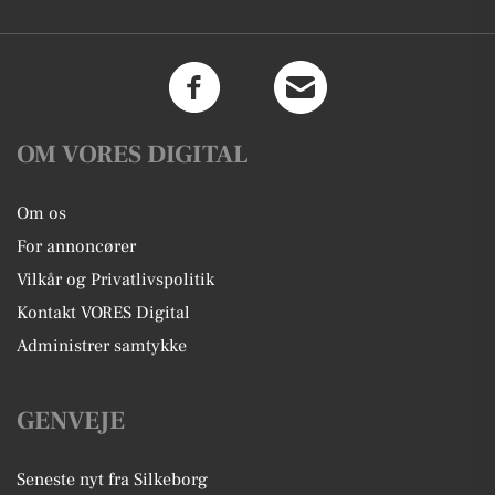
OM VORES DIGITAL
Om os
For annoncører
Vilkår og Privatlivspolitik
Kontakt VORES Digital
Administrer samtykke
GENVEJE
Seneste nyt fra Silkeborg