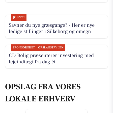
JOBNYT
Savner du nye græsgange? - Her er nye
ledige stillinger i Silkeborg og omegn
SPONSORERET
OPSLAGSTAVLEN
CD Bolig præsenterer investering med
lejeindtægt fra dag ét
OPSLAG FRA VORES
LOKALE ERHVERV