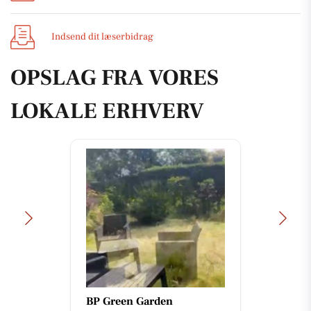
Indsend dit læserbidrag
OPSLAG FRA VORES
LOKALE ERHVERV
BP Green Garden