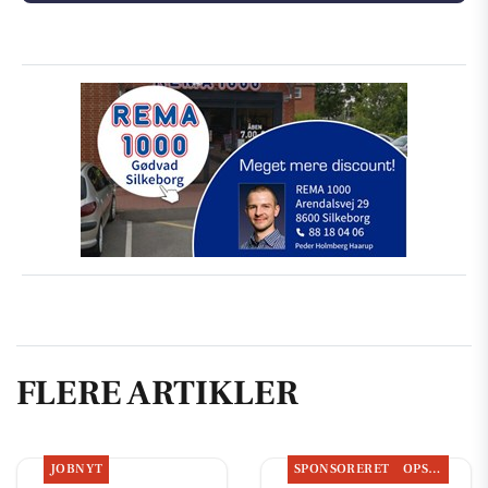
FLERE ARTIKLER
JOBNYT
SPONSORERET
OPSLAGSTAVLEN