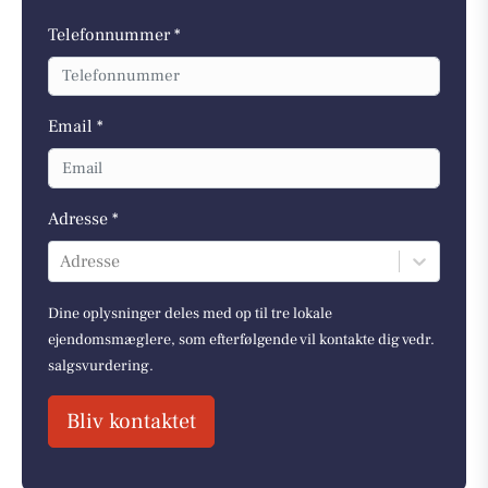
Telefonnummer *
Email *
Adresse *
Adresse
Dine oplysninger deles med op til tre lokale
ejendomsmæglere, som efterfølgende vil kontakte dig vedr.
salgsvurdering.
Bliv kontaktet