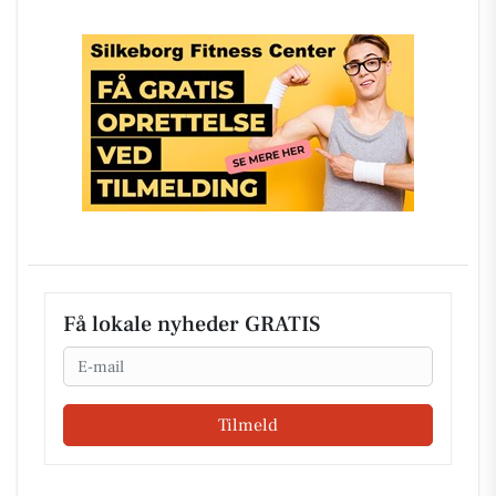
Få lokale nyheder GRATIS
Email
Tilmeld