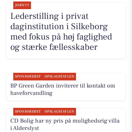
JOBNYT
Lederstilling i privat
daginstitution i Silkeborg
med fokus på høj faglighed
og stærke fællesskaber
SPONSORERET
OPSLAGSTAVLEN
BP Green Garden inviterer til kontakt om
haveforvandling
SPONSORERET
OPSLAGSTAVLEN
CD Bolig har ny pris på mulighedsrig villa
i Alderslyst