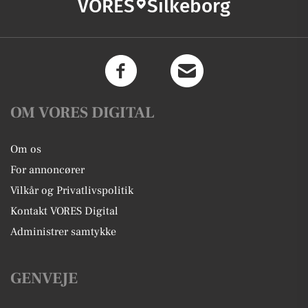
VORES
Silkeborg
OM VORES DIGITAL
Om os
For annoncører
Vilkår og Privatlivspolitik
Kontakt VORES Digital
Administrer samtykke
GENVEJE