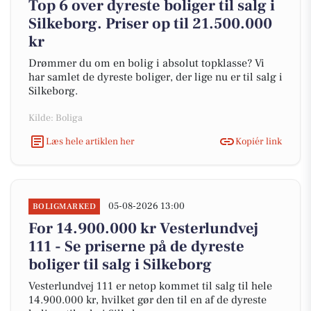
Top 6 over dyreste boliger til salg i
Silkeborg. Priser op til 21.500.000
kr
Drømmer du om en bolig i absolut topklasse? Vi
har samlet de dyreste boliger, der lige nu er til salg i
Silkeborg.
Kilde: Boliga
Læs hele artiklen her
Kopiér link
05-08-2026 13:00
BOLIGMARKED
For 14.900.000 kr Vesterlundvej
111 - Se priserne på de dyreste
boliger til salg i Silkeborg
Vesterlundvej 111 er netop kommet til salg til hele
14.900.000 kr, hvilket gør den til en af de dyreste