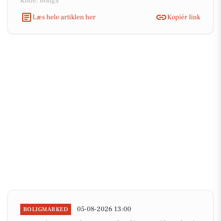
Kilde: Boliga
Læs hele artiklen her
Kopiér link
05-08-2026 13:00
BOLIGMARKED