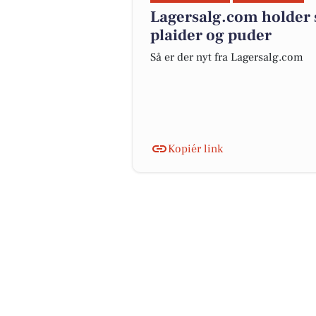
Lagersalg.com holder 
plaider og puder
Så er der nyt fra Lagersalg.com
Kopiér link