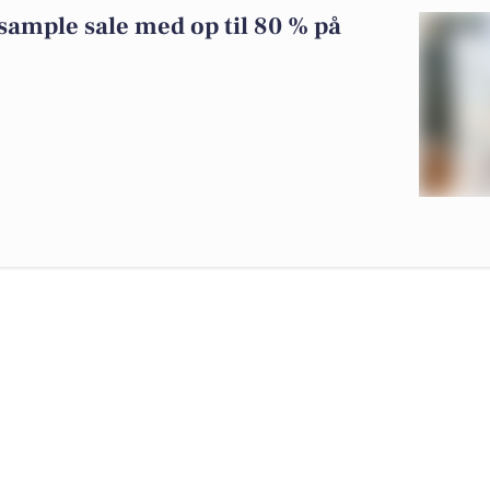
sample sale med op til 80 % på