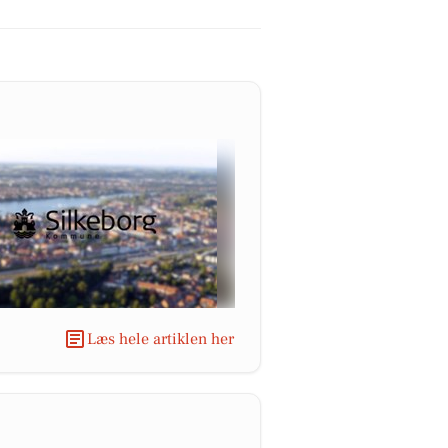
Læs hele artiklen her