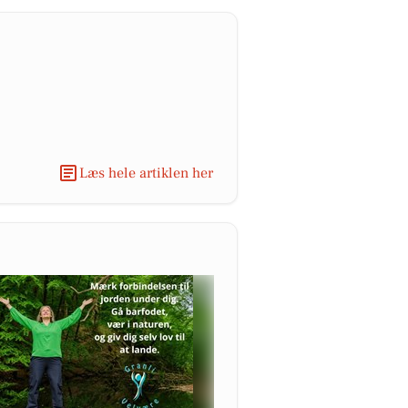
Læs hele artiklen her