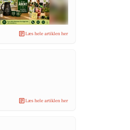
Læs hele artiklen her
Læs hele artiklen her