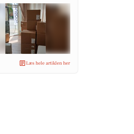
Læs hele artiklen her