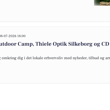
08-07-2026 18:00
Outdoor Camp, Thiele Optik Silkeborg og CD
omkring dig i det lokale erhvervsliv med nyheder, tilbud og arr
e