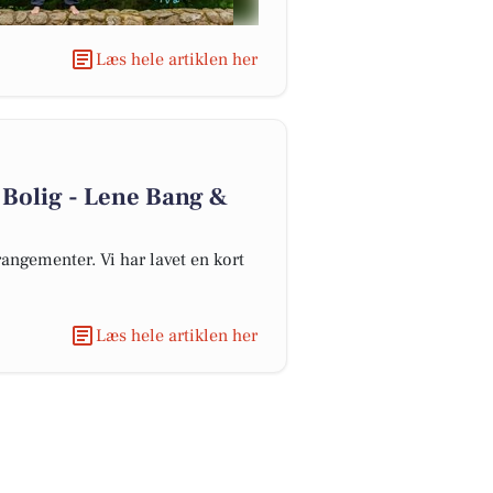
Læs hele artiklen her
 Bolig - Lene Bang &
angementer. Vi har lavet en kort
Læs hele artiklen her