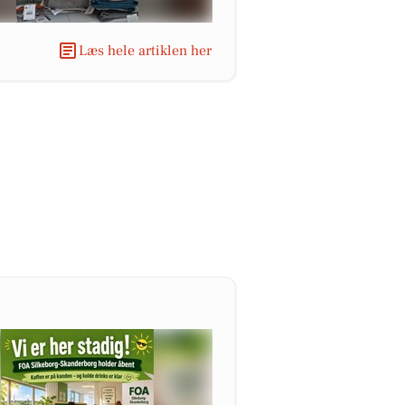
Læs hele artiklen her