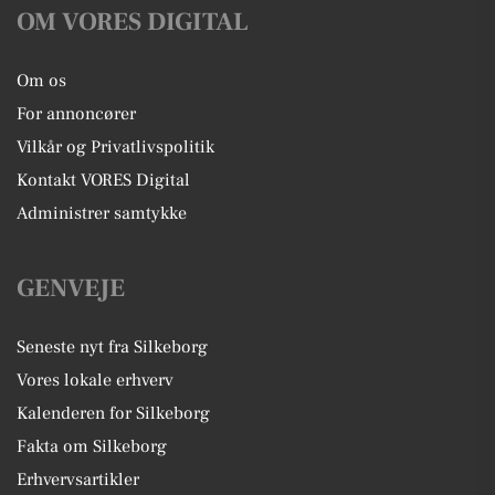
OM VORES DIGITAL
Om os
For annoncører
Vilkår og Privatlivspolitik
Kontakt VORES Digital
Administrer samtykke
GENVEJE
Seneste nyt fra Silkeborg
Vores lokale erhverv
Kalenderen for Silkeborg
Fakta om Silkeborg
Erhvervsartikler