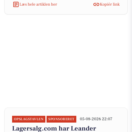
Læs hele artiklen her
Kopiér link
05-08-2026 22:07
OPSLAGSTAVLEN
SPONSORERET
Lagersalg.com har Leander