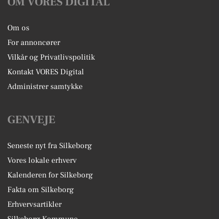
OM VORES DIGITAL
Om os
For annoncører
Vilkår og Privatlivspolitik
Kontakt VORES Digital
Administrer samtykke
GENVEJE
Seneste nyt fra Silkeborg
Vores lokale erhverv
Kalenderen for Silkeborg
Fakta om Silkeborg
Erhvervsartikler