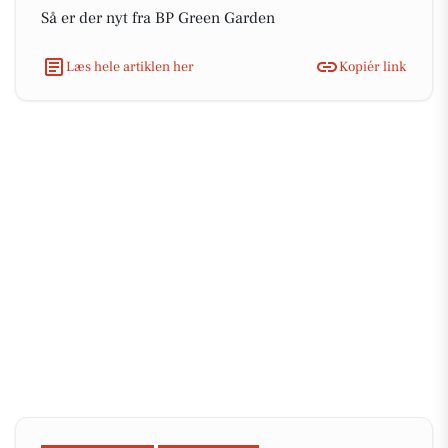
Så er der nyt fra BP Green Garden
Læs hele artiklen her
Kopiér link