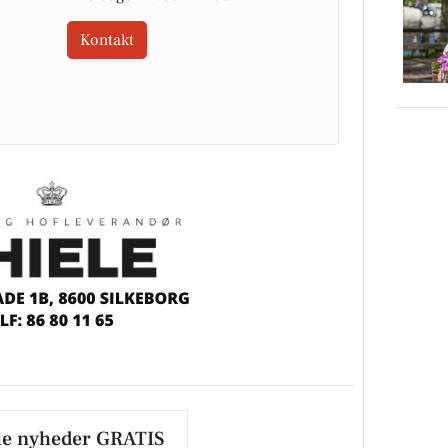
Kontakt
le nyheder GRATIS