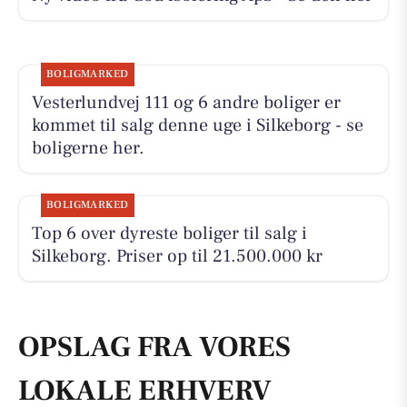
BOLIGMARKED
Vesterlundvej 111 og 6 andre boliger er
kommet til salg denne uge i Silkeborg - se
boligerne her.
BOLIGMARKED
Top 6 over dyreste boliger til salg i
Silkeborg. Priser op til 21.500.000 kr
OPSLAG FRA VORES
LOKALE ERHVERV