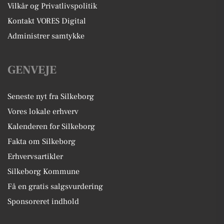
Vilkår og Privatlivspolitik
Kontakt VORES Digital
Administrer samtykke
GENVEJE
Seneste nyt fra Silkeborg
Vores lokale erhverv
Kalenderen for Silkeborg
Fakta om Silkeborg
Erhvervsartikler
Silkeborg Kommune
Få en gratis salgsvurdering
Sponsoreret indhold