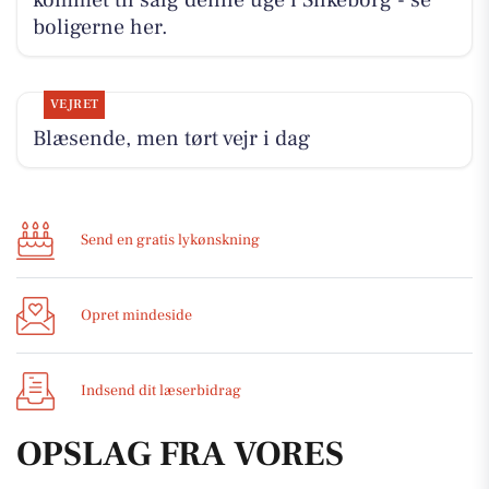
boligerne her.
VEJRET
Blæsende, men tørt vejr i dag
Send en gratis lykønskning
Opret mindeside
Indsend dit læserbidrag
OPSLAG FRA VORES