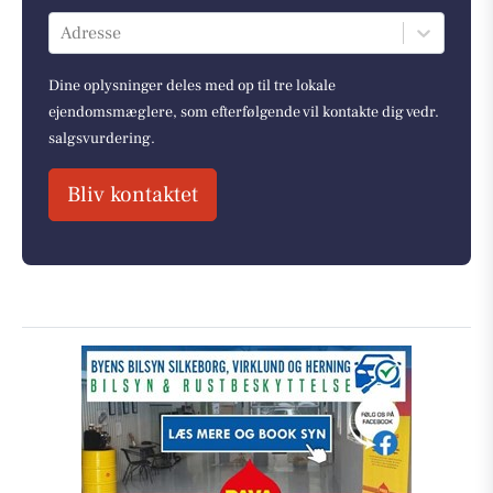
Adresse
Dine oplysninger deles med op til tre lokale
ejendomsmæglere, som efterfølgende vil kontakte dig vedr.
salgsvurdering.
Bliv kontaktet