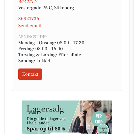
BØGVAD
Vestergade 25 C, Silkeborg
86821736
Send email
ÅBNINGSTIDER
Mandag - Onsdag: 08.00 - 17.30
Fredag: 08.00 - 16.00
Torsdag & Lørdag: Efter aftale
Søndag: Lukket
Kontakt