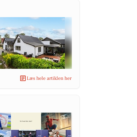
Læs hele artiklen her