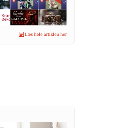
Læs hele artiklen her