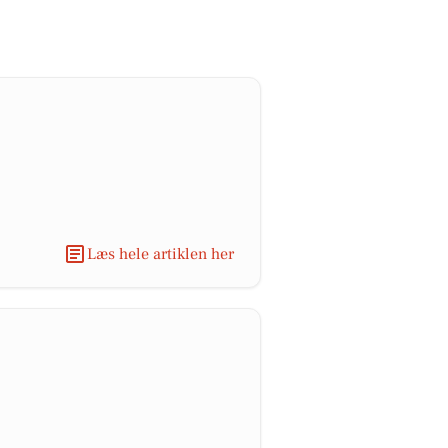
Læs hele artiklen her