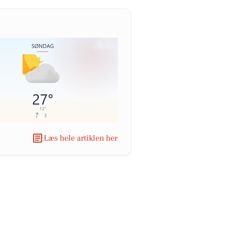
Læs hele artiklen her