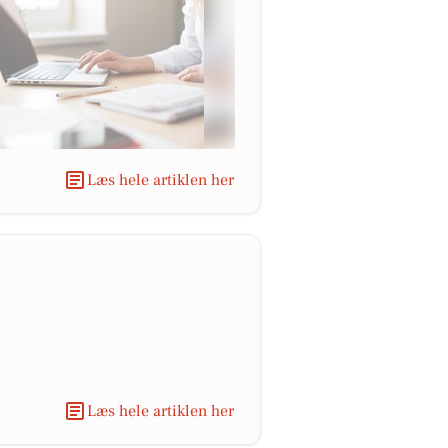
Læs hele artiklen her
Læs hele artiklen her