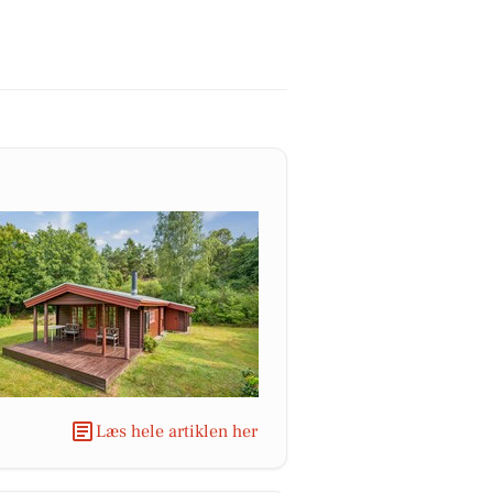
Læs hele artiklen her