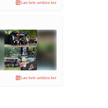
Læs hele artiklen her
Læs hele artiklen her