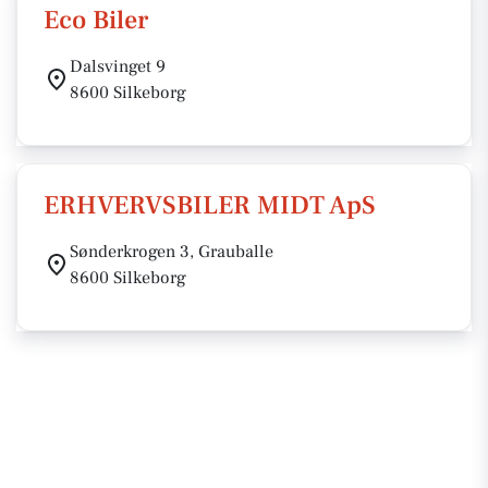
Eco Biler
Dalsvinget 9
8600 Silkeborg
ERHVERVSBILER MIDT ApS
Sønderkrogen 3, Grauballe
8600 Silkeborg