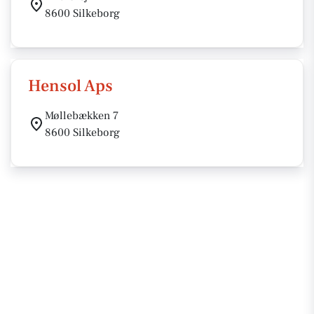
8600 Silkeborg
Hensol Aps
Møllebækken 7
8600 Silkeborg