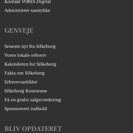
Kontakt VORES Digital
Administrer samtykke
GENVEJE
Seneste nyt fra Silkeborg
Vores lokale erhverv
Kalenderen for Silkeborg
Fakta om Silkeborg
Erhvervsartikler
Silkeborg Kommune
Få en gratis salgsvurdering
Sponsoreret indhold
BLIV OPDATERET