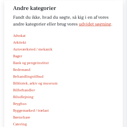
Andre kategorier
Fandt du ikke, hvad du søgte, så kig i en af vores
andre kategorier eller brug vores
udvidet søgning
.
Advokat
Arkitekt
Autoværksted / mekanik
Bager
Bank og pengeinstitut
Bedemand
Behandlingstilbud
Bibliotek, arkiv og museum
Bilforhandler
Biludlejning
Bryghus
Byggemarked / trælast
Børnehave
Catering