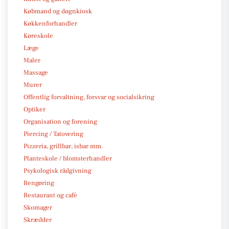
Købmand og døgnkiosk
Køkkenforhandler
Køreskole
Læge
Maler
Massage
Murer
Offentlig forvaltning, forsvar og socialsikring
Optiker
Organisation og forening
Piercing / Tatovering
Pizzeria, grillbar, isbar mm.
Planteskole / blomsterhandler
Psykologisk rådgivning
Rengøring
Restaurant og café
Skomager
Skrædder