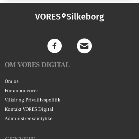
VORES
Silkeborg
OM VORES DIGITAL
Om os
For annoncører
Vilkår og Privatlivspolitik
Kontakt VORES Digital
Administrer samtykke