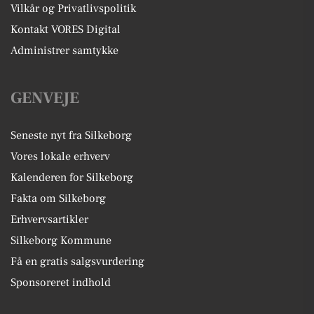
Vilkår og Privatlivspolitik
Kontakt VORES Digital
Administrer samtykke
GENVEJE
Seneste nyt fra Silkeborg
Vores lokale erhverv
Kalenderen for Silkeborg
Fakta om Silkeborg
Erhvervsartikler
Silkeborg Kommune
Få en gratis salgsvurdering
Sponsoreret indhold