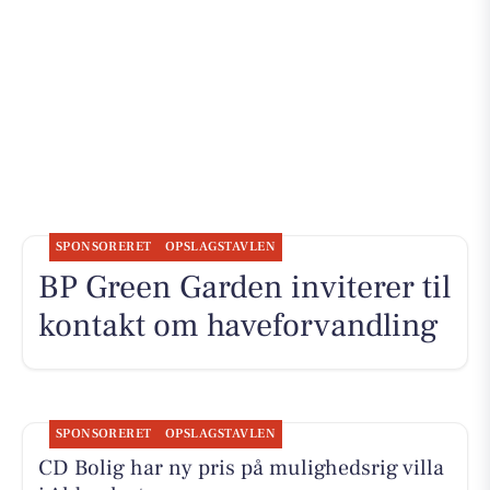
SPONSORERET
OPSLAGSTAVLEN
BP Green Garden inviterer til
kontakt om haveforvandling
SPONSORERET
OPSLAGSTAVLEN
CD Bolig har ny pris på mulighedsrig villa