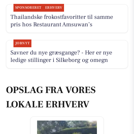
SPONSORERET
ERHVERV
Thailandske frokostfavoritter til samme
pris hos Restaurant Amsuwan’s
JOBNYT
Savner du nye græsgange? - Her er nye
ledige stillinger i Silkeborg og omegn
OPSLAG FRA VORES
LOKALE ERHVERV