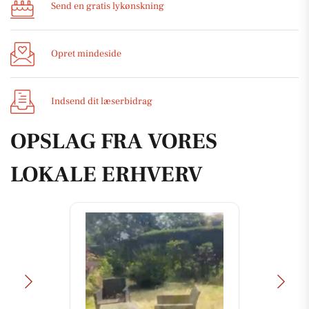
Send en gratis lykønskning
Opret mindeside
Indsend dit læserbidrag
OPSLAG FRA VORES
LOKALE ERHVERV