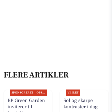
FLERE ARTIKLER
SPONSORERET
OPSLAGSTAVLEN
VEJRET
BP Green Garden
Sol og skarpe
inviterer til
kontraster i dag