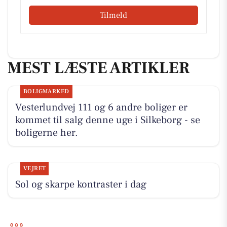
Tilmeld
MEST LÆSTE ARTIKLER
BOLIGMARKED
Vesterlundvej 111 og 6 andre boliger er
kommet til salg denne uge i Silkeborg - se
boligerne her.
VEJRET
Sol og skarpe kontraster i dag