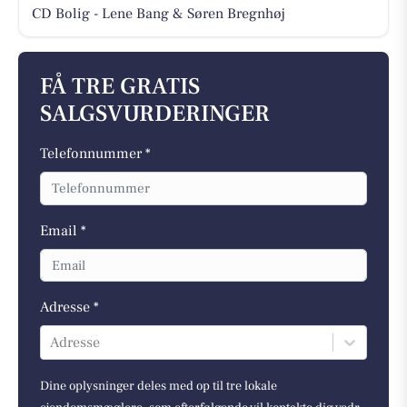
CD Bolig - Lene Bang & Søren Bregnhøj
FÅ TRE GRATIS
SALGSVURDERINGER
Telefonnummer *
Email *
Adresse *
Adresse
Dine oplysninger deles med op til tre lokale