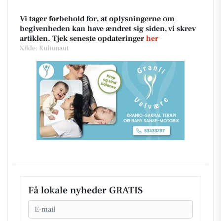
Vi tager forbehold for, at oplysningerne om
begivenheden kan have ændret sig siden, vi skrev
artiklen. Tjek seneste opdateringer
her
Kilde: Kultunaut
Få lokale nyheder GRATIS
Email