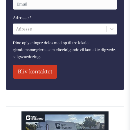
Adresse *
Adresse
Dine oplysninger deles med op til tre lokale
ejendomsmæglere, som efterfølgende vil kontakte dig vedr.
salgsvurdering.
Bliv kontaktet