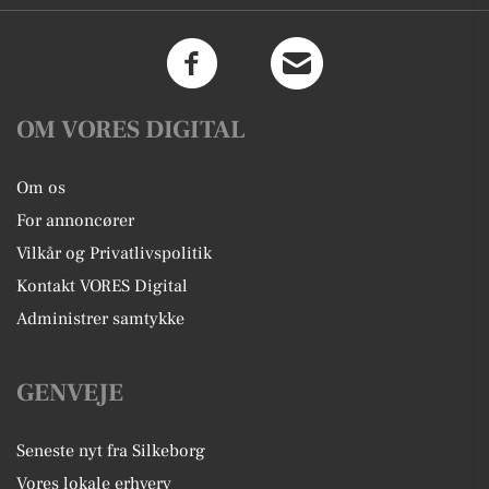
OM VORES DIGITAL
Om os
For annoncører
Vilkår og Privatlivspolitik
Kontakt VORES Digital
Administrer samtykke
GENVEJE
Seneste nyt fra Silkeborg
Vores lokale erhverv