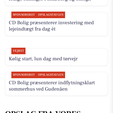
SPONSORERET
OPSLAGSTAVLEN
CD Bolig præsenterer investering med
lejeindtægt fra dag ét
VEJRET
Kølig start, lun dag med tørvejr
SPONSORERET
OPSLAGSTAVLEN
CD Bolig præsenterer indflytningsklart
sommerhus ved Gudenåen