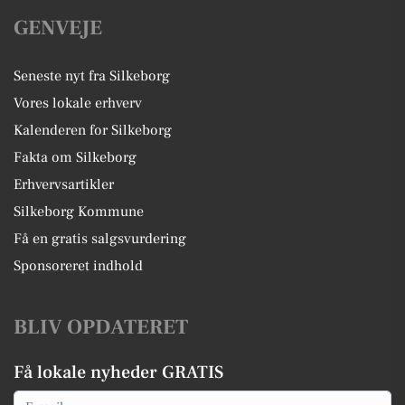
GENVEJE
Seneste nyt fra Silkeborg
Vores lokale erhverv
Kalenderen for Silkeborg
Fakta om Silkeborg
Erhvervsartikler
Silkeborg Kommune
Få en gratis salgsvurdering
Sponsoreret indhold
BLIV OPDATERET
Få lokale nyheder GRATIS
Email