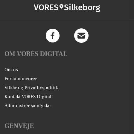
VORES
Silkeborg
OM VORES DIGITAL
Om os
For annoncører
Vilkår og Privatlivspolitik
Kontakt VORES Digital
Administrer samtykke
GENVEJE