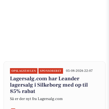
05-08-2026 22:07
OPSLAGSTAVLEN
SPONSORERET
Lagersalg.com har Leander
lagersalg i Silkeborg med op til
85% rabat
Så er der nyt fra Lagersalg.com