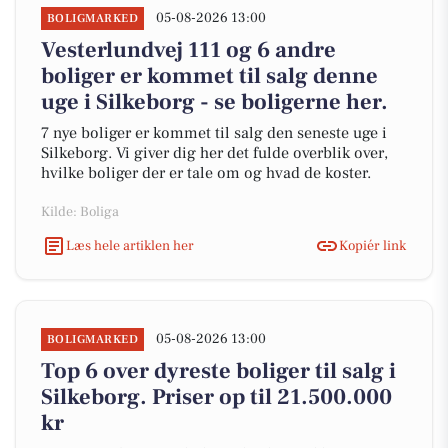
05-08-2026 13:00
BOLIGMARKED
Vesterlundvej 111 og 6 andre
boliger er kommet til salg denne
uge i Silkeborg - se boligerne her.
7 nye boliger er kommet til salg den seneste uge i
Silkeborg. Vi giver dig her det fulde overblik over,
hvilke boliger der er tale om og hvad de koster.
Kilde: Boliga
Læs hele artiklen her
Kopiér link
05-08-2026 13:00
BOLIGMARKED
Top 6 over dyreste boliger til salg i
Silkeborg. Priser op til 21.500.000
kr