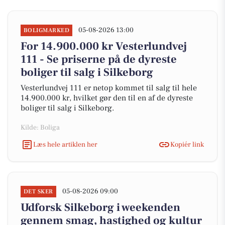
05-08-2026 13:00
BOLIGMARKED
For 14.900.000 kr Vesterlundvej
111 - Se priserne på de dyreste
boliger til salg i Silkeborg
Vesterlundvej 111 er netop kommet til salg til hele
14.900.000 kr, hvilket gør den til en af de dyreste
boliger til salg i Silkeborg.
Kilde: Boliga
Læs hele artiklen her
Kopiér link
05-08-2026 09:00
DET SKER
Udforsk Silkeborg i weekenden
gennem smag, hastighed og kultur