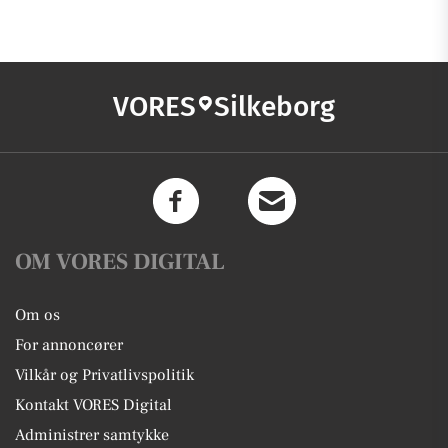
VORES
Silkeborg
OM VORES DIGITAL
Om os
For annoncører
Vilkår og Privatlivspolitik
Kontakt VORES Digital
Administrer samtykke