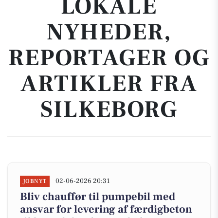
LOKALE
NYHEDER,
REPORTAGER OG
ARTIKLER FRA
SILKEBORG
02-06-2026 20:31
JOBNYT
Bliv chauffør til pumpebil med
ansvar for levering af færdigbeton