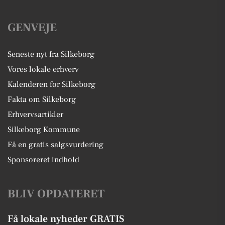
GENVEJE
Seneste nyt fra Silkeborg
Vores lokale erhverv
Kalenderen for Silkeborg
Fakta om Silkeborg
Erhvervsartikler
Silkeborg Kommune
Få en gratis salgsvurdering
Sponsoreret indhold
BLIV OPDATERET
Få lokale nyheder GRATIS