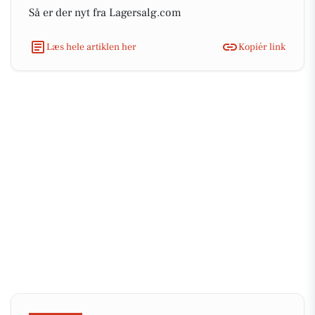
Så er der nyt fra Lagersalg.com
Læs hele artiklen her
Kopiér link