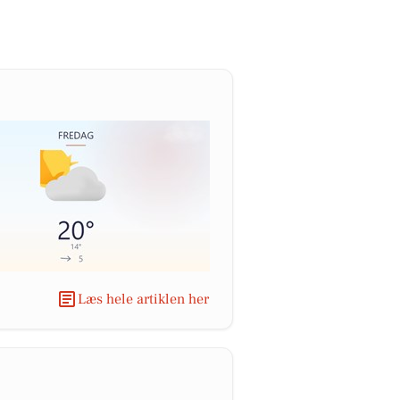
Læs hele artiklen her