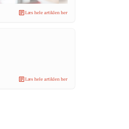
Læs hele artiklen her
Læs hele artiklen her