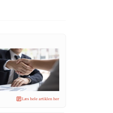
Læs hele artiklen her