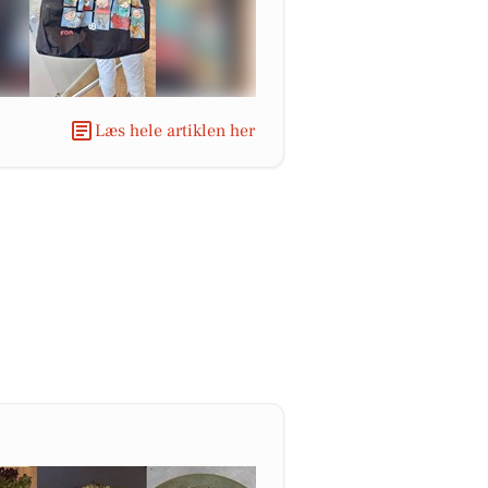
Læs hele artiklen her