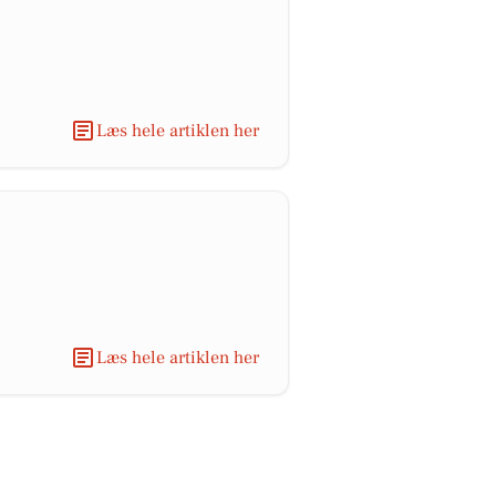
Læs hele artiklen her
Læs hele artiklen her