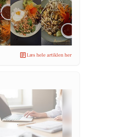
Læs hele artiklen her