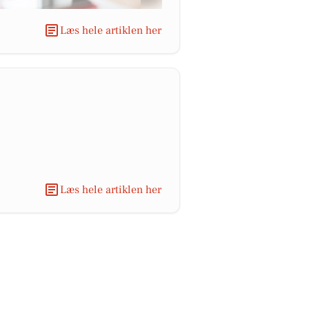
Læs hele artiklen her
Læs hele artiklen her