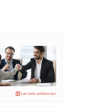
Læs hele artiklen her