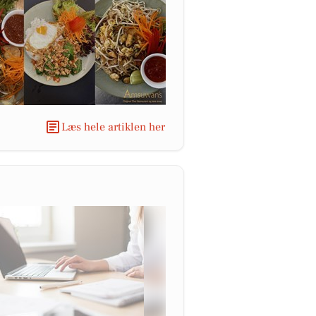
Læs hele artiklen her