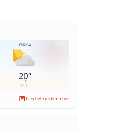
Læs hele artiklen her