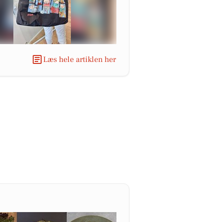
Læs hele artiklen her