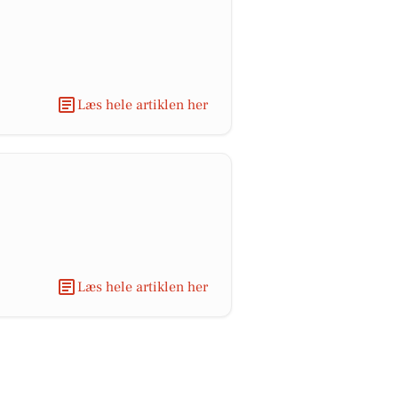
Læs hele artiklen her
Læs hele artiklen her