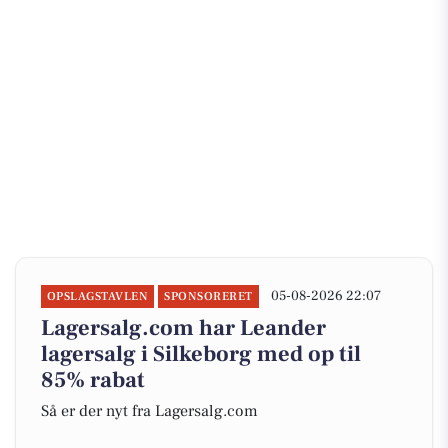
05-08-2026 22:07
OPSLAGSTAVLEN
SPONSORERET
Lagersalg.com har Leander
lagersalg i Silkeborg med op til
85% rabat
Så er der nyt fra Lagersalg.com